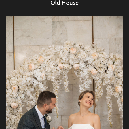
Old House