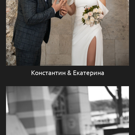
Константин & Екатерина