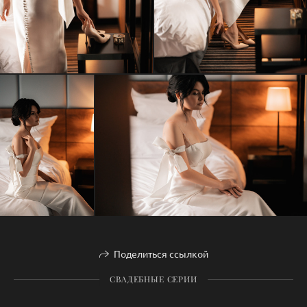
Поделиться ссылкой
СВАДЕБНЫЕ СЕРИИ