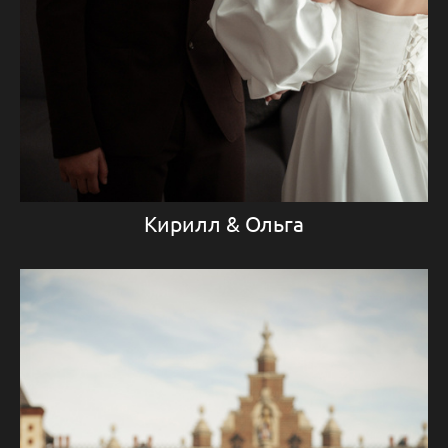
Кирилл & Ольга