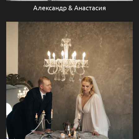
Александр & Анастасия