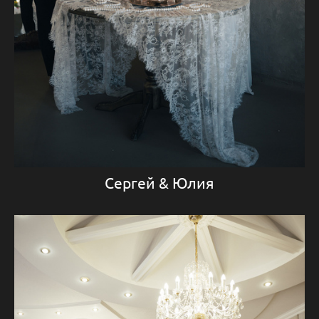
Сергей & Юлия