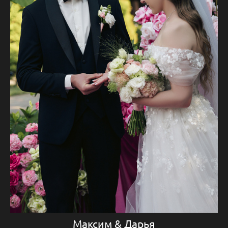
Максим & Дарья