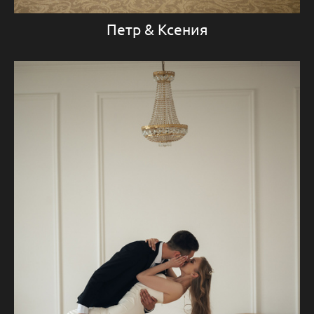
Петр & Ксения