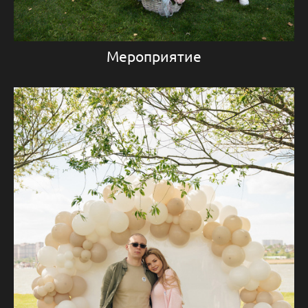
Мероприятие