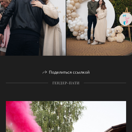
Поделиться ссылкой
ГЕНДЕР-ПАТИ