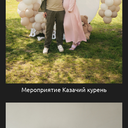
Мероприятие Казачий курень